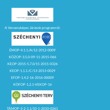
A Versenyképes Járások programról:
ÉMOP-4.1.1./A/12-2012-0009
KÖZOP-3.5.0-09-11-2015-066
KEOP-2015-5.7.0/15-2015-0326
KEOP-1.1.1./C/13-2013-0029
EFOP-1.4.2-16-2016-00009
KÖFOP-1.2.1-VEKOP-16
TÁMOP-3-2-1.1/10-1-2010-0261