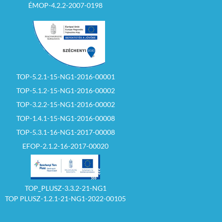
ÉMOP-4.2.2-2007-0198
TOP-5.2.1-15-NG1-2016-00001
TOP-5.1.2-15-NG1-2016-00002
TOP-3.2.2-15-NG1-2016-00002
TOP-1.4.1-15-NG1-2016-00008
TOP-5.3.1-16-NG1-2017-00008
EFOP-2.1.2-16-2017-00020
TOP_PLUSZ-3.3.2-21-NG1
TOP PLUSZ-1.2.1-21-NG1-2022-00105