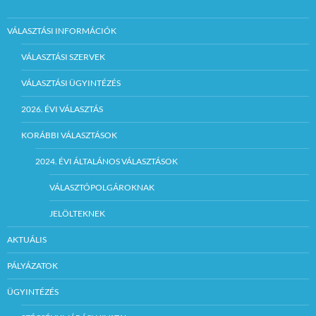
VÁLASZTÁSI INFORMÁCIÓK
VÁLASZTÁSI SZERVEK
VÁLASZTÁSI ÜGYINTÉZÉS
2026. ÉVI VÁLASZTÁS
KORÁBBI VÁLASZTÁSOK
2024. ÉVI ÁLTALÁNOS VÁLASZTÁSOK
VÁLASZTÓPOLGÁROKNAK
JELÖLTEKNEK
AKTUÁLIS
PÁLYÁZATOK
ÜGYINTÉZÉS