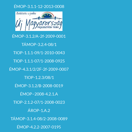
ÉMOP-3.1.1-12-2013-0008
ÉMOP-3.1.2/A-2f-2009-0001
TÁMOP-3.2.4-08/1
TIOP-1.1.1-09/1-2010-0043
TIOP-1.1.1-07/1-2008-0925
ÉMOP-4.3.1/2/2F-2f-2009-0007
TIOP-1.2.3/08/1
ÉMOP-3.1.2/B-2008-0019
ÉMOP–2008-4.2.1.A
TIOP-2.1.2-07/1-2008-0023
ÁROP-1.A.2
TÁMOP-3.1.4-08/2-2008-0089
ÉMOP-4.2.2-2007-0195