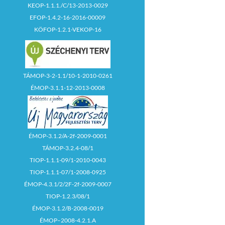
KEOP-1.1.1./C/13-2013-0029
EFOP-1.4.2-16-2016-00009
KÖFOP-1.2.1-VEKOP-16
TÁMOP-3-2-1.1/10-1-2010-0261
ÉMOP-3.1.1-12-2013-0008
ÉMOP-3.1.2/A-2f-2009-0001
TÁMOP-3.2.4-08/1
TIOP-1.1.1-09/1-2010-0043
TIOP-1.1.1-07/1-2008-0925
ÉMOP-4.3.1/2/2F-2f-2009-0007
TIOP-1.2.3/08/1
ÉMOP-3.1.2/B-2008-0019
ÉMOP–2008-4.2.1.A