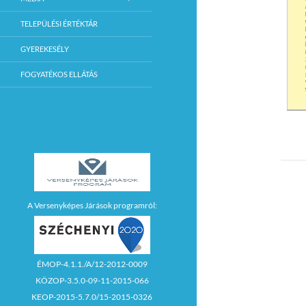
TELEPÜLÉSI ÉRTÉKTÁR
GYEREKESÉLY
FOGYATÉKOS ELLÁTÁS
A Versenyképes Járások programról:
ÉMOP-4.1.1./A/12-2012-0009
KÖZOP-3.5.0-09-11-2015-066
KEOP-2015-5.7.0/15-2015-0326