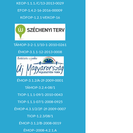
KEOP-1.1.1./C/13-2013-0029
EFOP-1.4.2-16-2016-00009
KÖFOP-1.2.1-VEKOP-16
TÁMOP-3-2-1.1/10-1-2010-0261
ÉMOP-3.1.1-12-2013-0008
ÉMOP-3.1.2/A-2f-2009-0001
TÁMOP-3.2.4-08/1
TIOP-1.1.1-09/1-2010-0043
TIOP-1.1.1-07/1-2008-0925
ÉMOP-4.3.1/2/2F-2f-2009-0007
TIOP-1.2.3/08/1
ÉMOP-3.1.2/B-2008-0019
ÉMOP–2008-4.2.1.A