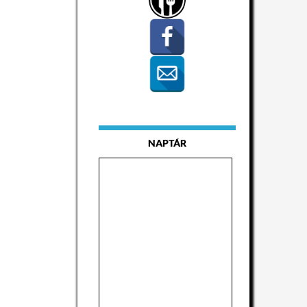
NAPTÁR