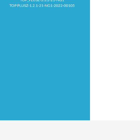
TOP PLUSZ-1.2.1-21-NG1-2022-00105