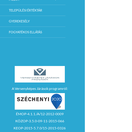
TELEPÜLÉSI ÉRTÉKTÁR
GYEREKESÉLY
FOGYATÉKOS ELLÁTÁS
A Versenyképes Járások programról:
ÉMOP-4.1.1./A/12-2012-0009
KÖZOP-3.5.0-09-11-2015-066
KEOP-2015-5.7.0/15-2015-0326