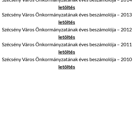
letöltés
Szécsény Város Önkormányzatának éves beszámolója – 2013
letöltés
Szécsény Város Önkormányzatának éves beszámolója – 2012
letöltés
Szécsény Város Önkormányzatának éves beszámolója – 2011
letöltés
Szécsény Város Önkormányzatának éves beszámolója – 2010
letöltés