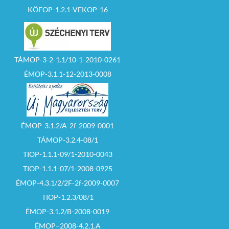
KÖFOP-1.2.1-VEKOP-16
TÁMOP-3-2-1.1/10-1-2010-0261
ÉMOP-3.1.1-12-2013-0008
ÉMOP-3.1.2/A-2f-2009-0001
TÁMOP-3.2.4-08/1
TIOP-1.1.1-09/1-2010-0043
TIOP-1.1.1-07/1-2008-0925
ÉMOP-4.3.1/2/2F-2f-2009-0007
TIOP-1.2.3/08/1
ÉMOP-3.1.2/B-2008-0019
ÉMOP–2008-4.2.1.A