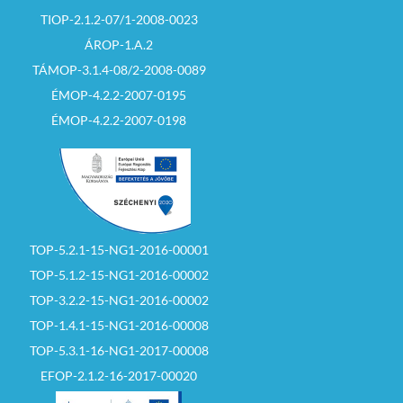
TIOP-2.1.2-07/1-2008-0023
ÁROP-1.A.2
TÁMOP-3.1.4-08/2-2008-0089
ÉMOP-4.2.2-2007-0195
ÉMOP-4.2.2-2007-0198
TOP-5.2.1-15-NG1-2016-00001
TOP-5.1.2-15-NG1-2016-00002
TOP-3.2.2-15-NG1-2016-00002
TOP-1.4.1-15-NG1-2016-00008
TOP-5.3.1-16-NG1-2017-00008
EFOP-2.1.2-16-2017-00020