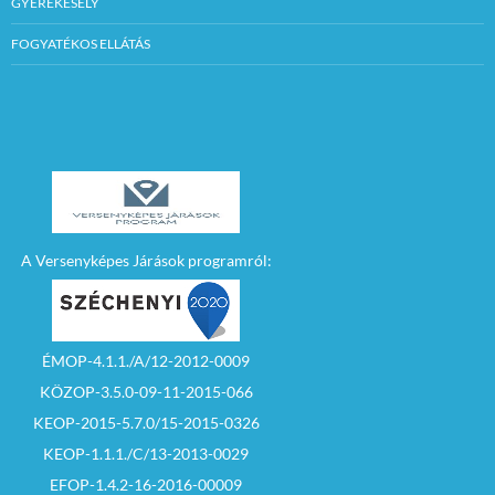
GYEREKESÉLY
FOGYATÉKOS ELLÁTÁS
A Versenyképes Járások programról:
ÉMOP-4.1.1./A/12-2012-0009
KÖZOP-3.5.0-09-11-2015-066
KEOP-2015-5.7.0/15-2015-0326
KEOP-1.1.1./C/13-2013-0029
EFOP-1.4.2-16-2016-00009