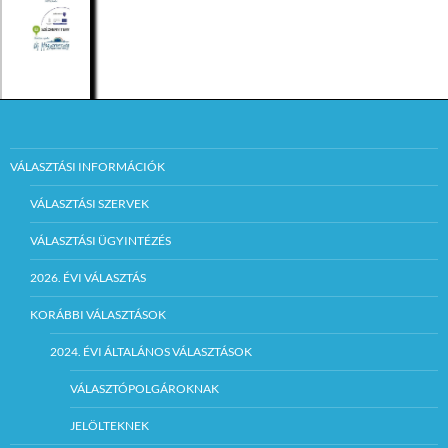
VÁLASZTÁSI INFORMÁCIÓK
VÁLASZTÁSI SZERVEK
VÁLASZTÁSI ÜGYINTÉZÉS
2026. ÉVI VÁLASZTÁS
KORÁBBI VÁLASZTÁSOK
2024. ÉVI ÁLTALÁNOS VÁLASZTÁSOK
VÁLASZTÓPOLGÁROKNAK
JELÖLTEKNEK